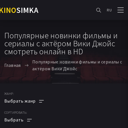
KINO
SIMKA
RU
Популярные новинки фильмы и
сериалы с актёром Вики Джойс
смотреть онлайн в HD
Популярные новинки фильмы и сериалы с
Главная
актёром Вики Джойс
ЖАНР:
СОРТИРОВАТЬ:
АНИМЕ
МУЛЬТФИЛЬМ