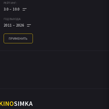
РЕЙТИНГ:
ПО РЕЙТИНГУ
ФАНТАСТИКА
3.0
10.0
ПО ДАТЕ
МЕЛОДРАМА
ГОД ВЫХОДА:
ПОПУЛЯРНЫЕ НОВИНКИ
2011
2026
КОМЕДИЯ
ПРИКЛЮЧЕНИЯ
ПРИМЕНИТЬ
ДРАМА
БОЕВИК
ТРИЛЛЕР
ДЕТЕКТИВ
ФЭНТЕЗИ
МЮЗИКЛ
KINO
SIMKA
СЕМЕЙНЫЙ