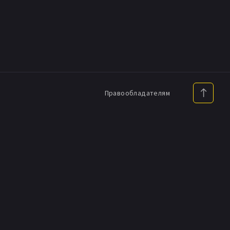
Правообладателям