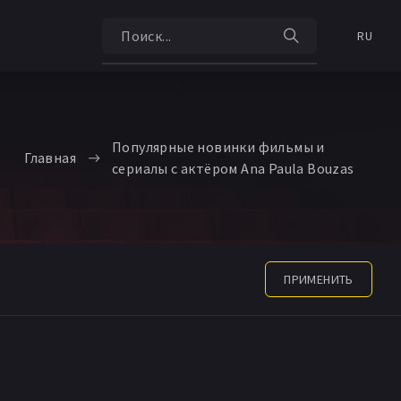
RU
Популярные новинки фильмы и
Главная
сериалы с актёром Ana Paula Bouzas
ПРИМЕНИТЬ