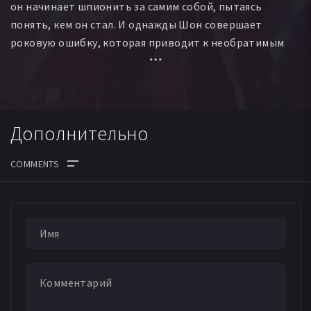
он начинает шпионить за самим собой, пытаясь
понять, кем он стал. И однажды Шон совершает
роковую ошибку, которая приводит к необратимым
последствиям.
Дополнительно